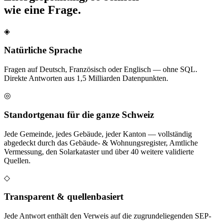
wie eine Frage.
◈
Natürliche Sprache
Fragen auf Deutsch, Französisch oder Englisch — ohne SQL.
Direkte Antworten aus 1,5 Milliarden Datenpunkten.
◎
Standortgenau für die ganze Schweiz
Jede Gemeinde, jedes Gebäude, jeder Kanton — vollständig
abgedeckt durch das Gebäude- & Wohnungsregister, Amtliche
Vermessung, den Solarkataster und über 40 weitere validierte
Quellen.
◇
Transparent & quellenbasiert
Jede Antwort enthält den Verweis auf die zugrundeliegenden SEP-