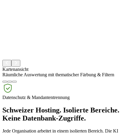
Kartenansicht
Räumliche Auswertung mit thematischer Färbung & Filtern
Datenschutz & Mandantentrennung
Schweizer Hosting. Isolierte Bereiche.
Keine Datenbank-Zugriffe.
Jede Organisation arbeitet in einem isolierten Bereich. Die KI